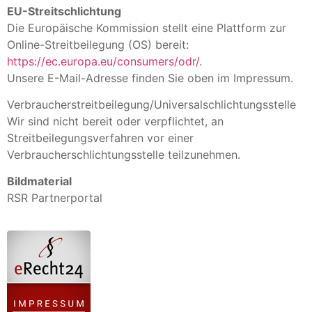
EU-Streitschlichtung
Die Europäische Kommission stellt eine Plattform zur
Online-Streitbeilegung (OS) bereit:
https://ec.europa.eu/consumers/odr/
.
Unsere E-Mail-Adresse finden Sie oben im Impressum.
Verbraucher­streit­beilegung/Universal­schlichtungs­stelle
Wir sind nicht bereit oder verpflichtet, an
Streitbeilegungsverfahren vor einer
Verbraucherschlichtungsstelle teilzunehmen.
Bildmaterial
RSR Partnerportal