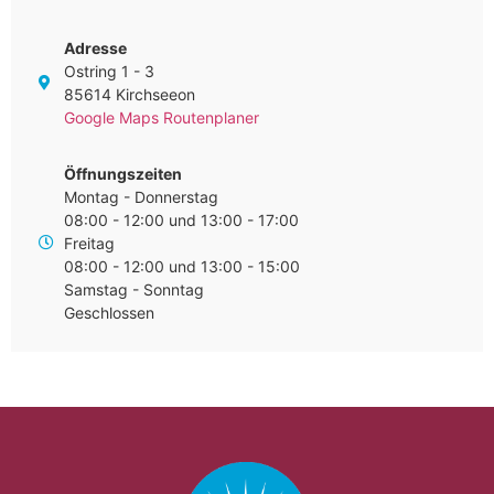
Adresse
Ostring 1 - 3
85614 Kirchseeon
Google Maps Routenplaner
Öffnungszeiten
Montag - Donnerstag
08:00 - 12:00 und 13:00 - 17:00
Freitag
08:00 - 12:00 und 13:00 - 15:00
Samstag - Sonntag
Geschlossen