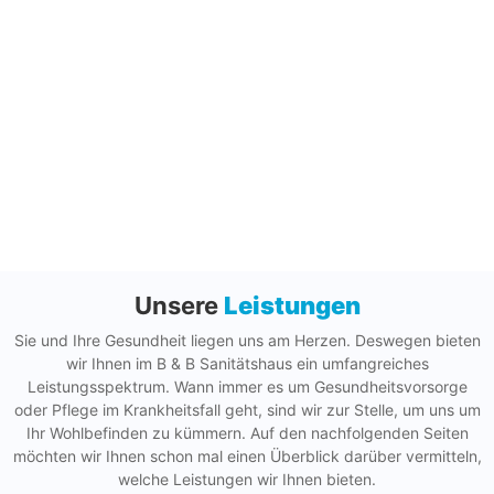
Unsere
Leistungen
Sie und Ihre Gesundheit liegen uns am Herzen. Deswegen bieten
wir Ihnen im B & B Sanitätshaus ein umfangreiches
Leistungsspektrum. Wann immer es um Gesundheitsvorsorge
oder Pflege im Krankheitsfall geht, sind wir zur Stelle, um uns um
Ihr Wohlbefinden zu kümmern. Auf den nachfolgenden Seiten
möchten wir Ihnen schon mal einen Überblick darüber vermitteln,
welche Leistungen wir Ihnen bieten.