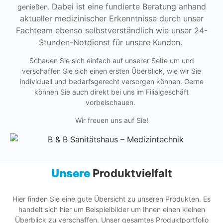
Dabei ist eine fundierte Beratung anhand
genießen.
aktueller medizinischer Erkenntnisse durch unser
Fachteam ebenso selbstverständlich wie unser 24-
Stunden-Notdienst für unsere Kunden.
Schauen Sie sich einfach auf unserer Seite um und
verschaffen Sie sich einen ersten Überblick, wie wir Sie
individuell und bedarfsgerecht versorgen können. Gerne
können Sie auch direkt bei uns im Filialgeschäft
vorbeischauen.
Wir freuen uns auf Sie!
Unsere
Produktvielfalt
Hier finden Sie eine gute Übersicht zu unseren Produkten. Es
handelt sich hier um Beispielbilder um Ihnen einen kleinen
Überblick zu verschaffen. Unser gesamtes Produktportfolio