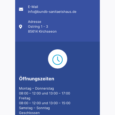
E-Mail
info@bundb-sanitaetshaus.de
Adresse
Ostring 1 - 3
85614 Kirchseeon
Öffnungszeiten
Montag – Donnerstag
08:00 – 12:00 und 13:00 – 17:00
Freitag
08:00 – 12:00 und 13:00 – 15:00
Samstag – Sonntag
Geschlossen