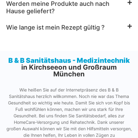
Werden meine Produkte auch nach
Hause geliefert?
Wie lange ist mein Rezept gültig ?
B & B Sanitätshaus - Medizintechnik
in Kirchseeon und Großraum
München
Wie heißen Sie auf der Internetpräsenz des B & B
Sanitätshaus herzlich willkommen. Noch nie war das Thema
Gesundheit so wichtig wie heute. Damit Sie sich von Kopf bis
Fuß wohlfühlen können, machen wir uns stark für Ihre
Gesundheit. Bei uns finden Sie Sanitätsbedarf, alles zur
HomeCare-Versorgung und Rehatechnik. Dank unserer
großen Auswahl können wir Sie mit den Hilfsmitteln versorgen,
die Ihnen helfen, Ihr Leben in vollen Zügen zu