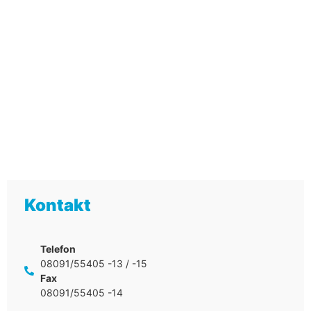
Kontakt
Telefon
08091/55405 -13 / -15
Fax
08091/55405 -14