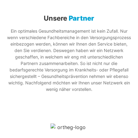
Unsere
Partner
Ein optimales Gesundheitsmanagement ist kein Zufall. Nur
wenn verschiedene Fachbereiche in den Versorgungsprozess
einbezogen werden, können wir Ihnen den Service bieten,
den Sie verdienen. Deswegen haben wir ein Netzwerk
geschaffen, in welchem wir eng mit unterschiedlichen
Partnern zusammenarbeiten. So ist nicht nur die
bedarfsgerechte Versorgung im Krankheits- oder Pflegefall
sichergestellt – Gesundheitsprävention nehmen wir ebenso
wichtig. Nachfolgend möchten wir Ihnen unser Netzwerk ein
wenig näher vorstellen.