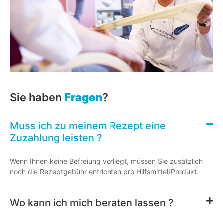
Sie haben
Fragen
?
Muss ich zu meinem Rezept eine
Zuzahlung leisten ?
Wenn Ihnen keine Befreiung vorliegt, müssen Sie zusätzlich
noch die Rezeptgebühr entrichten pro Hilfsmittel/Produkt.
Wo kann ich mich beraten lassen ?