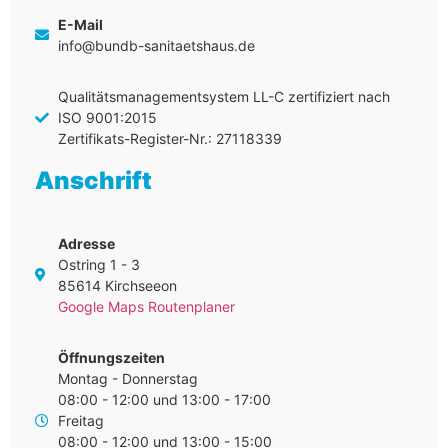
E-Mail
info@bundb-sanitaetshaus.de
Qualitätsmanagementsystem LL-C zertifiziert nach
ISO 9001:2015
Zertifikats-Register-Nr.: 27118339
Anschrift
Adresse
Ostring 1 - 3
85614 Kirchseeon
Google Maps Routenplaner
Öffnungszeiten
Montag - Donnerstag
08:00 - 12:00 und 13:00 - 17:00
Freitag
08:00 - 12:00 und 13:00 - 15:00