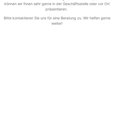
können wir Ihnen sehr gerne in der Geschäftsstelle oder vor Ort
präsentieren.
Bitte kontaktieren Sie uns für eine Beratung zu. Wir helfen gerne
weiter!