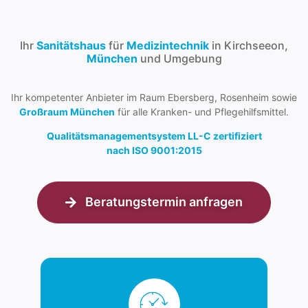
Ihr
Sanitätshaus
für
Medizintechnik
in Kirchseeon,
München
und Umgebung
Ihr kompetenter Anbieter im Raum Ebersberg, Rosenheim sowie
Großraum München
für alle Kranken- und Pflegehilfsmittel.
Qualitätsmanagementsystem LL-C zertifiziert
nach ISO 9001:2015
Beratungstermin anfragen