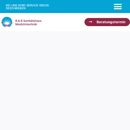
BEI UNS WIRD SERVICE GROSS
GESCHRIEBEN
Beratungstermin