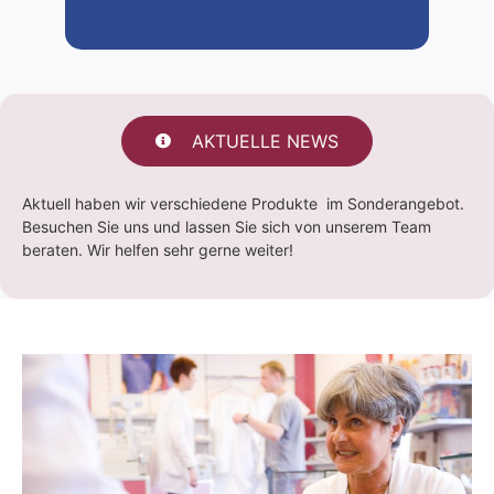
AKTUELLE NEWS
Aktuell haben wir verschiedene Produkte im Sonderangebot.
Besuchen Sie uns und lassen Sie sich von unserem Team
beraten. Wir helfen sehr gerne weiter!